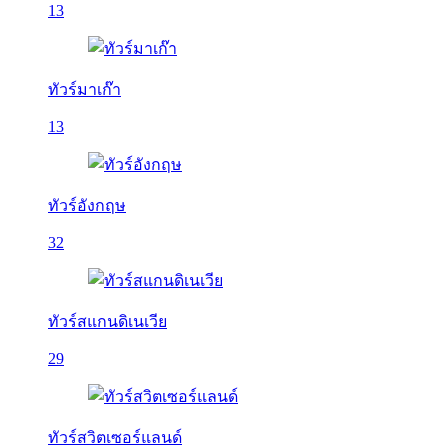
13
ทัวร์มาเก๊า
13
ทัวร์อังกฤษ
32
ทัวร์สแกนดิเนเวีย
29
ทัวร์สวิตเซอร์แลนด์