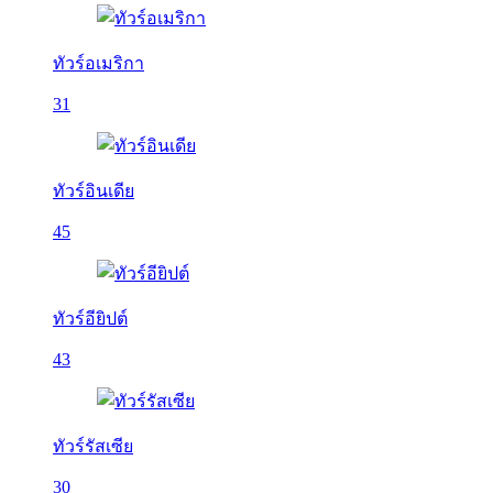
ทัวร์อเมริกา
31
ทัวร์อินเดีย
45
ทัวร์อียิปต์
43
ทัวร์รัสเซีย
30