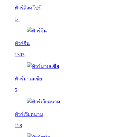
ทัวร์สิงคโปร์
14
ทัวร์จีน
1303
ทัวร์มาเลเซีย
5
ทัวร์เวียดนาม
158