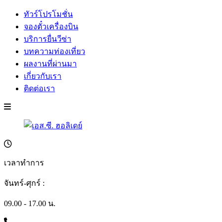
ทัวร์โปรโมชั่น
จองตั๋วเครื่องบิน
บริการยื่นวีซ่า
บทความท่องเที่ยว
ผลงานที่ผ่านมา
เกี่ยวกับเรา
ติดต่อเรา
เวลาทำการ
จันทร์-ศุกร์ :
09.00 - 17.00 น.