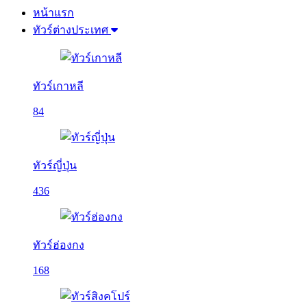
หน้าแรก
ทัวร์ต่างประเทศ
ทัวร์เกาหลี
84
ทัวร์ญี่ปุ่น
436
ทัวร์ฮ่องกง
168