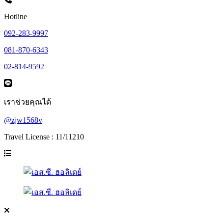
Hotline
092-283-9997
081-870-6343
02-814-9592
เราช่วยคุณได้
@zjw1568v
Travel License : 11/11210