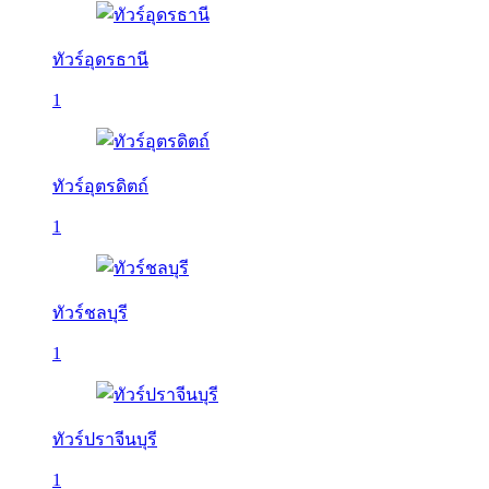
ทัวร์อุดรธานี
1
ทัวร์อุตรดิตถ์
1
ทัวร์ชลบุรี
1
ทัวร์ปราจีนบุรี
1