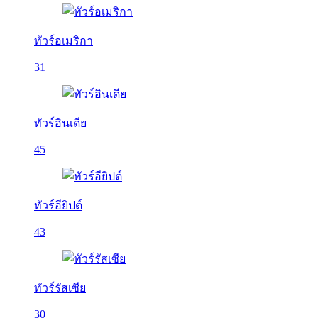
ทัวร์อเมริกา
31
ทัวร์อินเดีย
45
ทัวร์อียิปต์
43
ทัวร์รัสเซีย
30