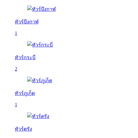
ทัวร์บึงกาฬ
1
ทัวร์กระบี่
2
ทัวร์ภูเก็ต
1
ทัวร์ตรัง