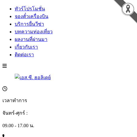
ทัวร์โปรโมชั่น
จองตั๋วเครื่องบิน
บริการยื่นวีซ่า
บทความท่องเที่ยว
ผลงานที่ผ่านมา
เกี่ยวกับเรา
ติดต่อเรา
เวลาทำการ
จันทร์-ศุกร์ :
09.00 - 17.00 น.