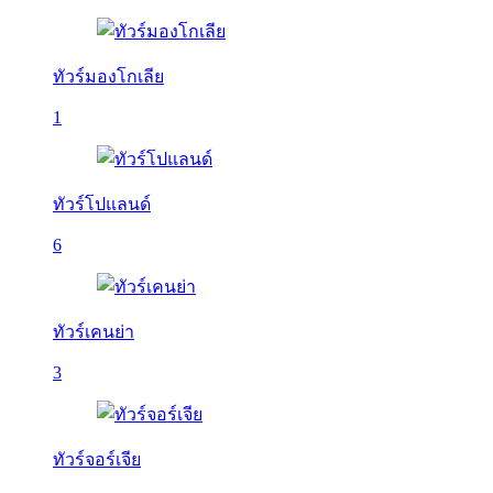
ทัวร์มองโกเลีย
1
ทัวร์โปแลนด์
6
ทัวร์เคนย่า
3
ทัวร์จอร์เจีย