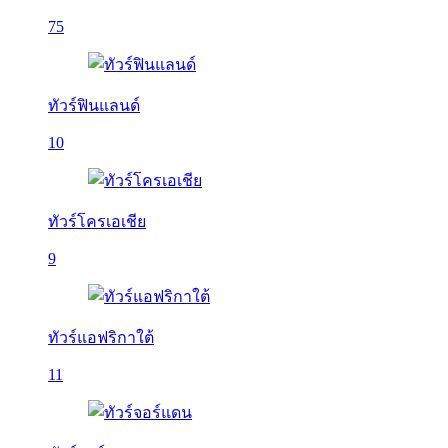
75
ทัวร์ฟินแลนด์
10
ทัวร์โครเอเชีย
9
ทัวร์แอฟริกาใต้
11