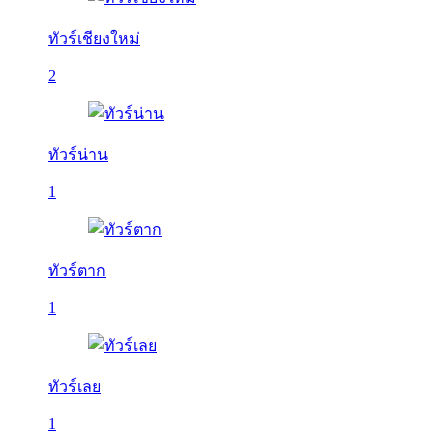
ทัวร์เชียงใหม่
2
ทัวร์น่าน
1
ทัวร์ตาก
1
ทัวร์เลย
1