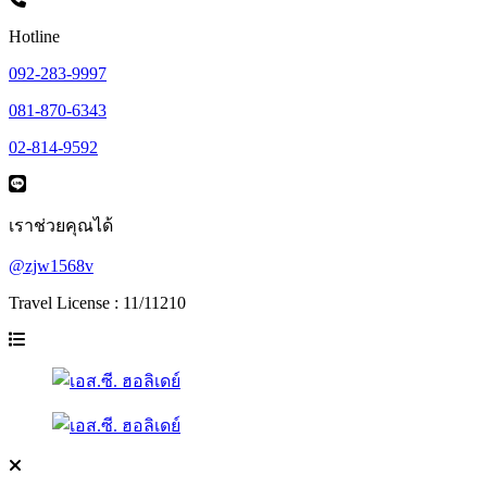
Hotline
092-283-9997
081-870-6343
02-814-9592
เราช่วยคุณได้
@zjw1568v
Travel License : 11/11210