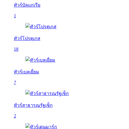
ทัวร์บัลเเกเรีย
1
ทัวร์โปรตุเกส
18
ทัวร์เบลเยี่ยม
7
ทัวร์สาธารณรัฐเช็ก
2