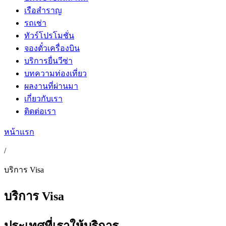
เรือสำราญ
รถเช่า
ทัวร์โปรโมชั่น
จองตั๋วเครื่องบิน
บริการยื่นวีซ่า
บทความท่องเที่ยว
ผลงานที่ผ่านมา
เกี่ยวกับเรา
ติดต่อเรา
หน้าแรก
/
บริการ Visa
บริการ Visa
ประเทศที่เราให้บริการ