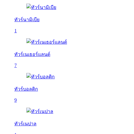
ทัวร์นามิเบีย
1
ทัวร์เนเธอร์แลนด์
7
ทัวร์บอลติก
9
ทัวร์เนปาล