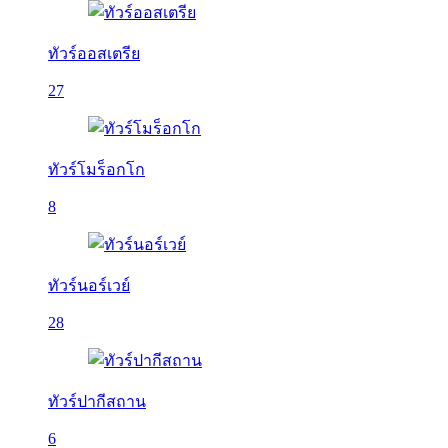
ทัวร์ออสเตรีย
27
ทัวร์โมร็อกโก
8
ทัวร์นอร์เวย์
28
ทัวร์ปากีสถาน
6