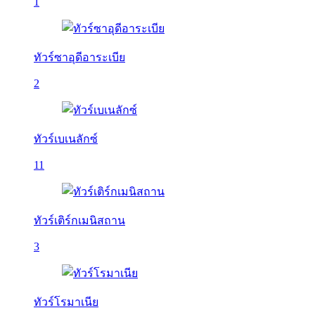
1
ทัวร์ซาอุดีอาระเบีย
2
ทัวร์เบเนลักซ์
11
ทัวร์เติร์กเมนิสถาน
3
ทัวร์โรมาเนีย