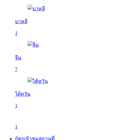
บาหลี
1
จีน
7
ไต้หวัน
1
1
บัตรเข้าชมสถานที่