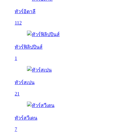
ทัวร์อิตาลี
112
ทัวร์ฟิลิปปินส์
1
ทัวร์สเปน
21
ทัวร์สวีเดน
7