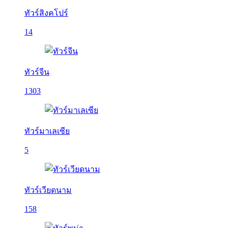
ทัวร์สิงคโปร์
14
ทัวร์จีน
1303
ทัวร์มาเลเซีย
5
ทัวร์เวียดนาม
158