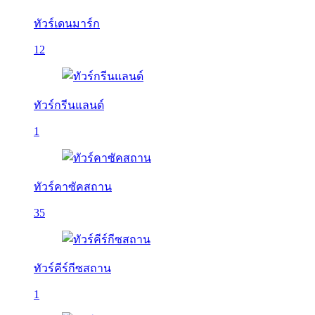
ทัวร์เดนมาร์ก
12
ทัวร์กรีนแลนด์
1
ทัวร์คาซัคสถาน
35
ทัวร์คีร์กีซสถาน
1