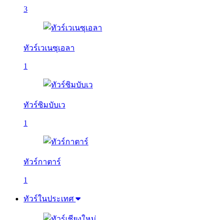
3
ทัวร์เวเนซุเอลา
1
ทัวร์ซิมบับเว
1
ทัวร์กาตาร์
1
ทัวร์ในประเทศ