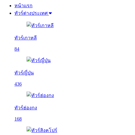
หน้าแรก
ทัวร์ต่างประเทศ
ทัวร์เกาหลี
84
ทัวร์ญี่ปุ่น
436
ทัวร์ฮ่องกง
168