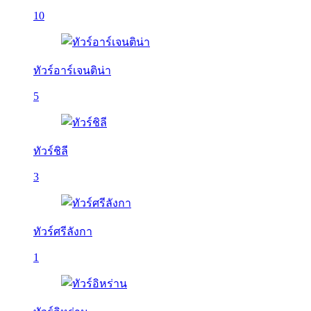
10
ทัวร์อาร์เจนติน่า
5
ทัวร์ชิลี
3
ทัวร์ศรีลังกา
1