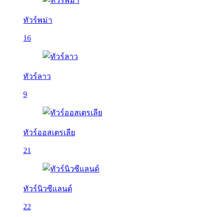
ทัวร์พม่า
16
ทัวร์ลาว
9
ทัวร์ออสเตรเลีย
21
ทัวร์นิวซีแลนด์
22