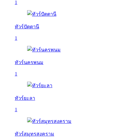
1
ทัวร์ปัตตานี
1
ทัวร์นครพนม
1
ทัวร์ยะลา
1
ทัวร์สมุทรสงคราม