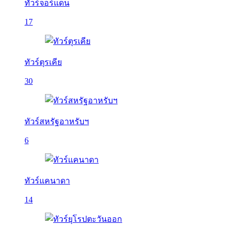
ทัวร์จอร์แดน
17
ทัวร์ตุรเคีย
30
ทัวร์สหรัฐอาหรับฯ
6
ทัวร์แคนาดา
14