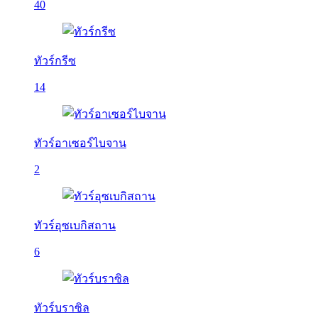
40
ทัวร์กรีซ
14
ทัวร์อาเซอร์ไบจาน
2
ทัวร์อุซเบกิสถาน
6
ทัวร์บราซิล