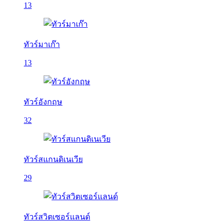
13
ทัวร์มาเก๊า
13
ทัวร์อังกฤษ
32
ทัวร์สแกนดิเนเวีย
29
ทัวร์สวิตเซอร์แลนด์