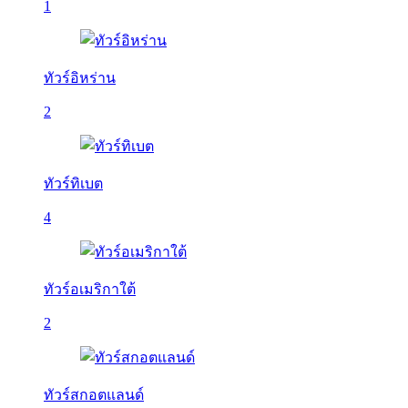
1
ทัวร์อิหร่าน
2
ทัวร์ทิเบต
4
ทัวร์อเมริกาใต้
2
ทัวร์สกอตแลนด์