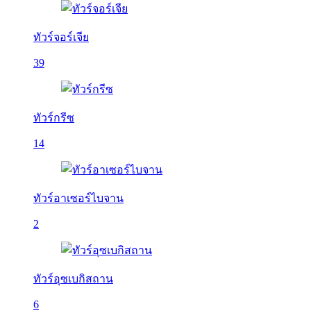
ทัวร์จอร์เจีย
39
ทัวร์กรีซ
14
ทัวร์อาเซอร์ไบจาน
2
ทัวร์อุซเบกิสถาน
6