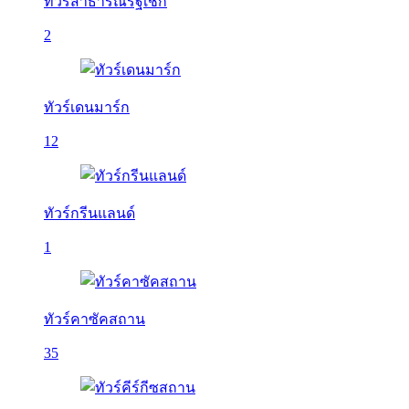
ทัวร์สาธารณรัฐเช็ก
2
ทัวร์เดนมาร์ก
12
ทัวร์กรีนแลนด์
1
ทัวร์คาซัคสถาน
35