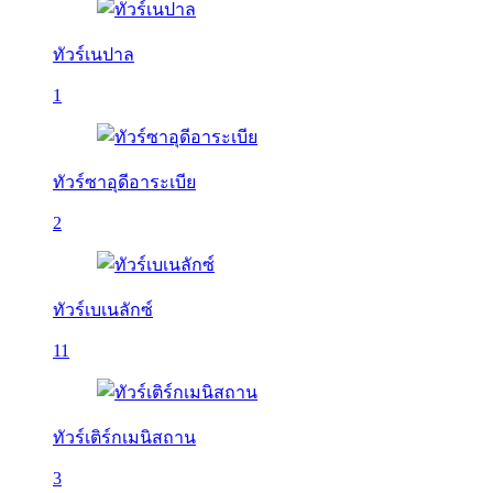
ทัวร์เนปาล
1
ทัวร์ซาอุดีอาระเบีย
2
ทัวร์เบเนลักซ์
11
ทัวร์เติร์กเมนิสถาน
3