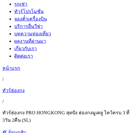
รถเช่า
ทัวร์โปรโมชั่น
จองตั๋วเครื่องบิน
บริการยื่นวีซ่า
บทความท่องเที่ยว
ผลงานที่ผ่านมา
เกี่ยวกับเรา
ติดต่อเรา
หน้าแรก
/
ทัวร์ฮ่องกง
/
ทัวร์ฮ่องกง PRO HONGKONG สุดปัง ฮ่องกงมูเตลู ไหว้ครบ 3 ที่
3วัน 2คืน (SL)
ย้อนกลับ