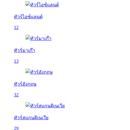
ทัวร์ไอซ์แลนด์
12
ทัวร์มาเก๊า
13
ทัวร์อังกฤษ
32
ทัวร์สแกนดิเนเวีย
29