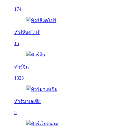
174
ทัวร์สิงคโปร์
15
ทัวร์จีน
1323
ทัวร์มาเลเซีย
5