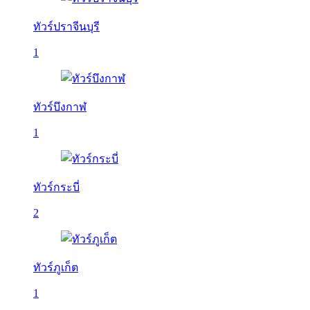
ทัวร์ปราจีนบุรี
1
ทัวร์บึงกาฬ
1
ทัวร์กระบี่
2
ทัวร์ภูเก็ต
1