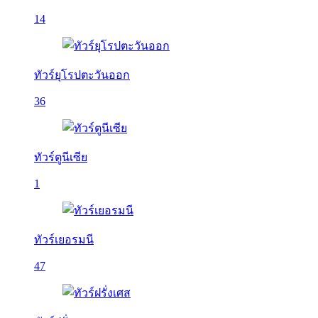
14
ทัวร์ยุโรปตะวันออก
36
ทัวร์ตูนีเซีย
1
ทัวร์เยอรมนี
47