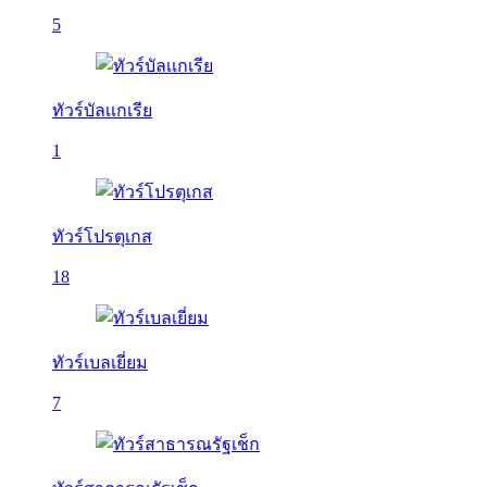
5
ทัวร์บัลเเกเรีย
1
ทัวร์โปรตุเกส
18
ทัวร์เบลเยี่ยม
7