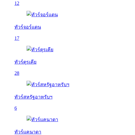
12
ทัวร์จอร์แดน
17
ทัวร์ตุรเคีย
28
ทัวร์สหรัฐอาหรับฯ
6
ทัวร์แคนาดา