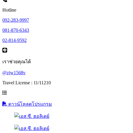
Hotline
092-283-9997
081-870-6343
02-814-9592
เราช่วยคุณได้
@zjw1568v
Travel License : 11/11210
ดาวน์โหลดโปรแกรม