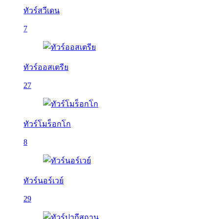
ทัวร์สวีเดน
7
ทัวร์ออสเตรีย
27
ทัวร์โมร็อกโก
8
ทัวร์นอร์เวย์
29