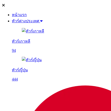
หน้าแรก
ทัวร์ต่างประเทศ
ทัวร์เกาหลี
94
ทัวร์ญี่ปุ่น
444