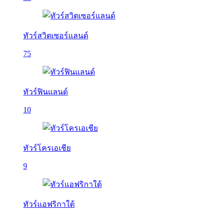
ทัวร์สวิตเซอร์แลนด์
75
ทัวร์ฟินแลนด์
10
ทัวร์โครเอเชีย
9
ทัวร์แอฟริกาใต้