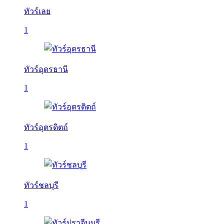
ทัวร์เลย
1
ทัวร์อุดรธานี
1
ทัวร์อุตรดิตถ์
1
ทัวร์ชลบุรี
1