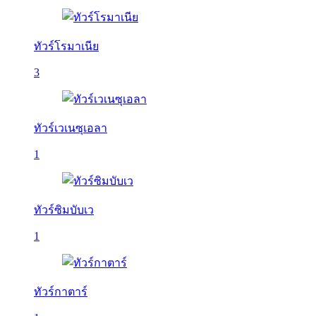
ทัวร์โรมาเนีย
3
ทัวร์เวเนซุเอลา
1
ทัวร์ซิมบับเว
1
ทัวร์กาตาร์