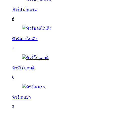
ทัวร์ปากีสถาน
6
ทัวร์มองโกเลีย
1
ทัวร์โปแลนด์
6
ทัวร์เคนย่า
3