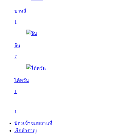
บาหลี
1
จีน
7
ไต้หวัน
1
1
บัตรเข้าชมสถานที่
เรือสำราญ