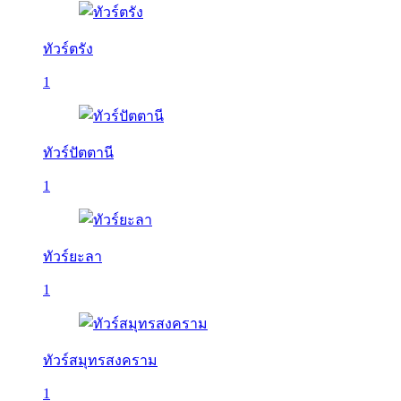
ทัวร์ตรัง
1
ทัวร์ปัตตานี
1
ทัวร์ยะลา
1
ทัวร์สมุทรสงคราม
1