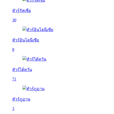
ทัวร์รัสเซีย
30
ทัวร์อินโดนีเซีย
8
ทัวร์ไต้หวัน
71
ทัวร์ภูฏาน
3