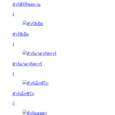
ทัวร์คีร์กีซสถาน
1
ทัวร์ลิเบีย
1
ทัวร์มาดากัสการ์
1
ทัวร์เม็กซิโก
5