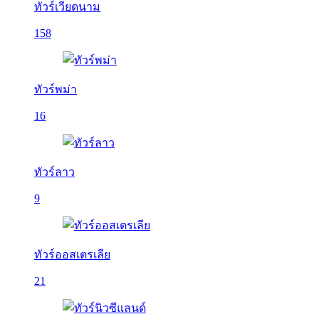
ทัวร์เวียดนาม
158
ทัวร์พม่า
16
ทัวร์ลาว
9
ทัวร์ออสเตรเลีย
21