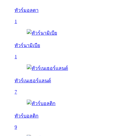
ทัวร์มอลตา
1
ทัวร์นามิเบีย
1
ทัวร์เนเธอร์แลนด์
7
ทัวร์บอลติก
9