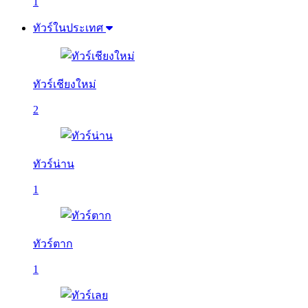
1
ทัวร์ในประเทศ
ทัวร์เชียงใหม่
2
ทัวร์น่าน
1
ทัวร์ตาก
1