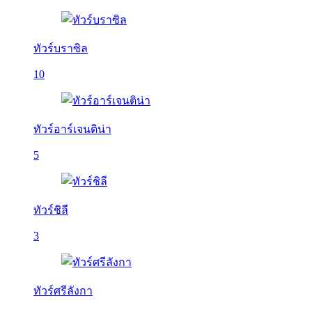
ทัวร์บราซิล
10
ทัวร์อาร์เจนติน่า
5
ทัวร์ชิลี
3
ทัวร์ศรีลังกา