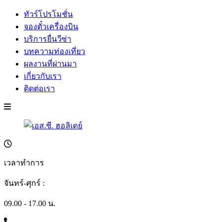
ทัวร์โปรโมชั่น
จองตั๋วเครื่องบิน
บริการยื่นวีซ่า
บทความท่องเที่ยว
ผลงานที่ผ่านมา
เกี่ยวกับเรา
ติดต่อเรา
เวลาทำการ
จันทร์-ศุกร์ :
09.00 - 17.00 น.